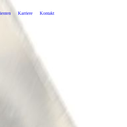
ienten
Karriere
Kontakt