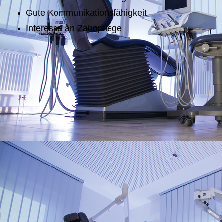
Gute Kommunikationsfähigkeit
Interesse an Zahnpflege